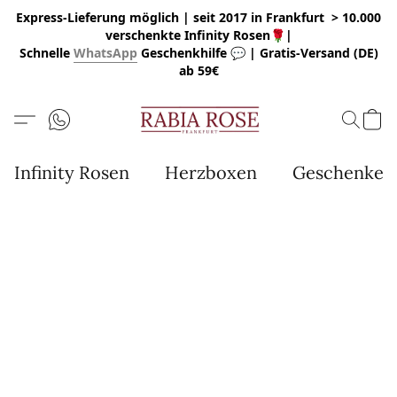
Express-Lieferung möglich | seit 2017 in Frankfurt > 10.000
verschenkte Infinity Rosen🌹|
Schnelle
WhatsApp
Geschenkhilfe 💬 | Gratis-Versand (DE)
ab 59€
Infinity Rosen
Herzboxen
Geschenke u