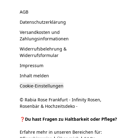
AGB
Datenschutzerklärung
Versandkosten und
Zahlungsinformationen
Widerrufsbelehrung &
Widerrufsformular
Impressum
Inhalt melden
Cookie-Einstellungen
© Rabia Rose Frankfurt - Infinity Rosen,
Rosenbär & Hochzeitsdeko -
❓Du hast Fragen zu Haltbarkeit oder Pflege?
Erfahre mehr in unseren Bereichen für: