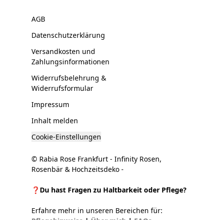
AGB
Datenschutzerklärung
Versandkosten und
Zahlungsinformationen
Widerrufsbelehrung &
Widerrufsformular
Impressum
Inhalt melden
Cookie-Einstellungen
© Rabia Rose Frankfurt - Infinity Rosen,
Rosenbär & Hochzeitsdeko -
❓Du hast Fragen zu Haltbarkeit oder Pflege?
Erfahre mehr in unseren Bereichen für: