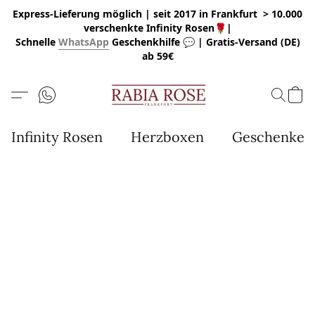
Express-Lieferung möglich | seit 2017 in Frankfurt > 10.000
verschenkte Infinity Rosen🌹|
Schnelle
WhatsApp
Geschenkhilfe 💬 | Gratis-Versand (DE)
ab 59€
Infinity Rosen
Herzboxen
Geschenke u