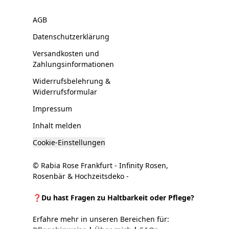
AGB
Datenschutzerklärung
Versandkosten und
Zahlungsinformationen
Widerrufsbelehrung &
Widerrufsformular
Impressum
Inhalt melden
Cookie-Einstellungen
© Rabia Rose Frankfurt - Infinity Rosen,
Rosenbär & Hochzeitsdeko -
❓Du hast Fragen zu Haltbarkeit oder Pflege?
Erfahre mehr in unseren Bereichen für: