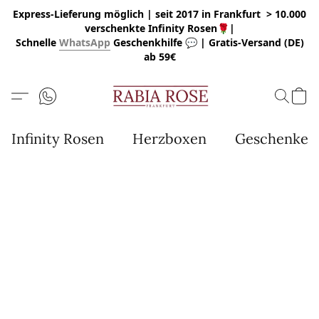
Express-Lieferung möglich | seit 2017 in Frankfurt > 10.000
verschenkte Infinity Rosen🌹|
Schnelle
WhatsApp
Geschenkhilfe 💬 | Gratis-Versand (DE)
ab 59€
Infinity Rosen
Herzboxen
Geschenke u