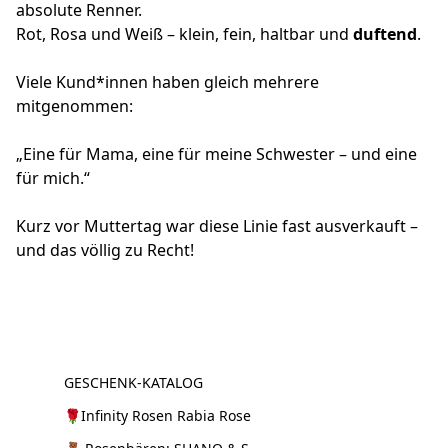
absolute Renner.
Rot, Rosa und Weiß – klein, fein, haltbar und 
duftend
.
Viele Kund*innen haben gleich mehrere 
mitgenommen:
„Eine für Mama, eine für meine Schwester – und eine 
für mich.“
Kurz vor Muttertag war diese Linie fast ausverkauft – 
und das völlig zu Recht!
GESCHENK-KATALOG
🌹Infinity Rosen Rabia Rose