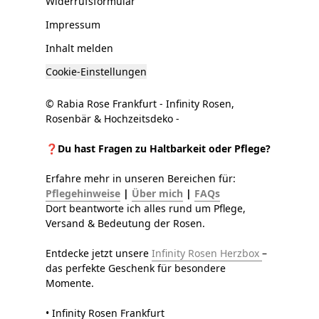
Widerrufsformular
Impressum
Inhalt melden
Cookie-Einstellungen
© Rabia Rose Frankfurt - Infinity Rosen,
Rosenbär & Hochzeitsdeko -
❓Du hast Fragen zu Haltbarkeit oder Pflege?
Erfahre mehr in unseren Bereichen für:
Pflegehinweise
|
Über mich
|
FAQs
Dort beantworte ich alles rund um Pflege,
Versand & Bedeutung der Rosen.
Entdecke jetzt unsere
Infinity Rosen Herzbox
–
das perfekte Geschenk für besondere
Momente.
• Infinity Rosen Frankfurt