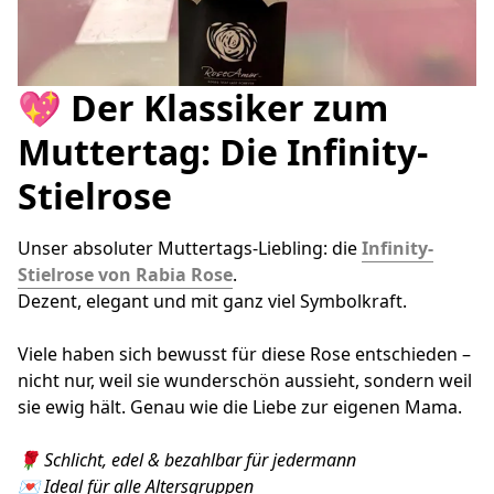
💖 Der Klassiker zum
Muttertag: Die Infinity-
Stielrose
Unser absoluter Muttertags-Liebling: die 
Infinity-
Stielrose von Rabia Rose
.
Dezent, elegant und mit ganz viel Symbolkraft.
Viele haben sich bewusst für diese Rose entschieden – 
nicht nur, weil sie wunderschön aussieht, sondern weil 
sie ewig hält. Genau wie die Liebe zur eigenen Mama.
🌹 Schlicht, edel & bezahlbar für jedermann
💌 Ideal für alle Altersgruppen