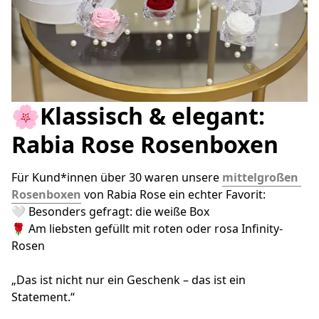
🌸Klassisch & elegant:
Rabia Rose Rosenboxen
Für Kund*innen über 30 waren unsere 
mittelgroßen 
Rosenboxen
 von Rabia Rose ein echter Favorit:
🤍 Besonders gefragt: die weiße Box
🌹 Am liebsten gefüllt mit roten oder rosa Infinity-
Rosen
„Das ist nicht nur ein Geschenk – das ist ein 
Statement.“