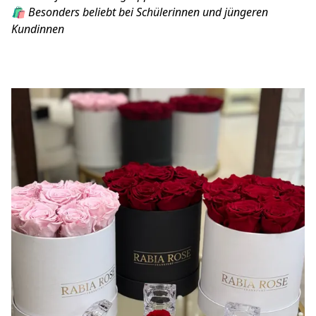
🛍️ Besonders beliebt bei Schülerinnen und jüngeren 
Kundinnen