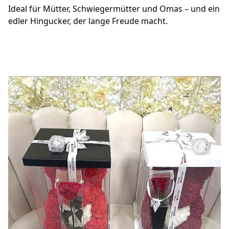
Ideal für Mütter, Schwiegermütter und Omas – und ein 
edler Hingucker, der lange Freude macht.