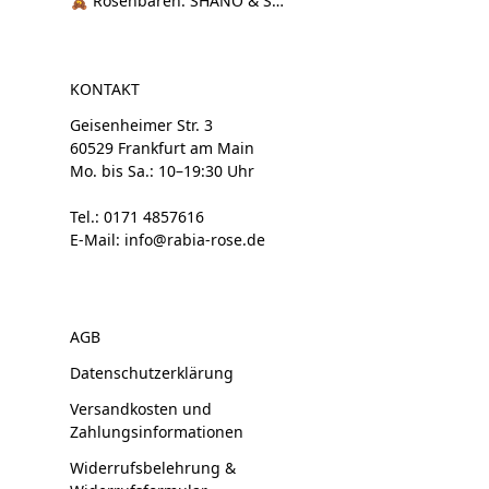
🧸 Rosenbären: SHANO & SHANI
KONTAKT
Geisenheimer Str. 3
60529 Frankfurt am Main
Mo. bis Sa.: 10–19:30 Uhr
Tel.: 0171 4857616
E-Mail: info@rabia-rose.de
AGB
Datenschutzerklärung
Versandkosten und
Zahlungsinformationen
Widerrufsbelehrung &