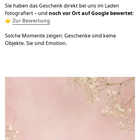
Sie haben das Geschenk direkt bei uns im Laden 
fotografiert – und 
noch vor Ort auf Google bewertet
:
👉 
Zur Bewertung
Solche Momente zeigen: Geschenke sind keine 
Objekte. Sie sind Emotion.